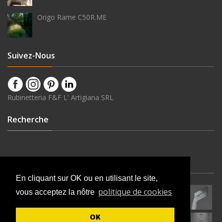
Origo Rame C50R.ME
Suivez-Nous
Rubinetteria F&F L' Artigiana SRL
Recherche
Dernières Nouveautés
En cliquant sur OK ou en utilisant le site,
politique de cookies
vous acceptez la nôtre
OK