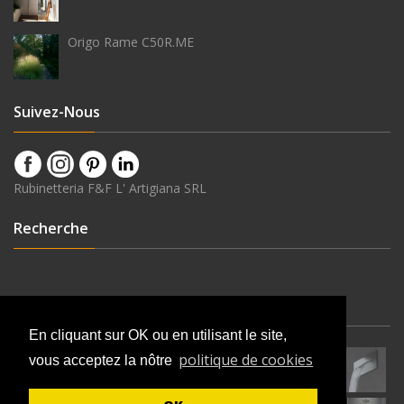
Origo Rame C50R.ME
Suivez-Nous
Rubinetteria F&F L' Artigiana SRL
Recherche
Dernières Nouveautés
En cliquant sur OK ou en utilisant le site,
politique de cookies
vous acceptez la nôtre