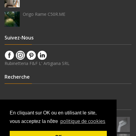
Origo Rame C50R.ME
Suivez-Nous
Rubinetteria F&F L' Artigiana SRL
Recherche
Dernières Nouveautés
En cliquant sur OK ou en utilisant le site,
politique de cookies
vous acceptez la nôtre