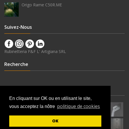
Origo Rame C50R.ME
Suivez-Nous
Rubinetteria F&F L' Artigiana SRL
Recherche
Dernières Nouveautés
En cliquant sur OK ou en utilisant le site,
politique de cookies
vous acceptez la nôtre
OK