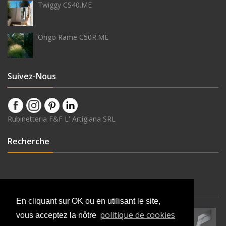
Twiggy CS40.ME
Origo Rame C50R.ME
Suivez-Nous
Rubinetteria F&F L' Artigiana SRL
Recherche
Dernières Nouveautés
En cliquant sur OK ou en utilisant le site,
politique de cookies
vous acceptez la nôtre