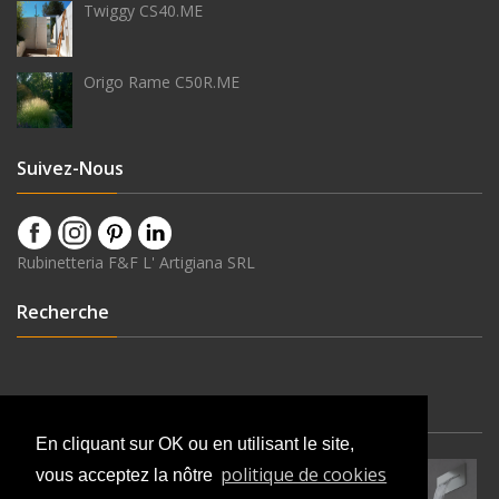
Twiggy CS40.ME
Origo Rame C50R.ME
Suivez-Nous
Rubinetteria F&F L' Artigiana SRL
Recherche
Dernières Nouveautés
En cliquant sur OK ou en utilisant le site,
politique de cookies
vous acceptez la nôtre